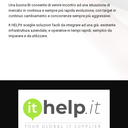
Una buona BI consente di venire incontro ad una situazione di
mercato in continua e sempre più rapida evoluzione, con target in
continuo cambiamento e concorrenze sempre più aggressive.
It HELP.it sceglie soluzioni facili da integrare ad una già esistente
infrastruttura aziendale, e operative in tempi rapidi, semplici da
imparare e da utilizzare.