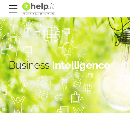
Business
Intelligence