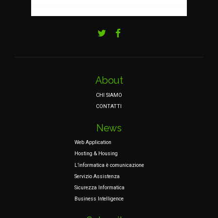
About
CHI SIAMO
CONTATTI
News
Web Application
Hosting & Housing
L’informatica è comunicazione
Servizio Assistenza
Sicurezza Informatica
Business Intelligence