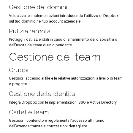
Gestione dei domini
Velocizza le implementazioni introducendo l’utilizzo di Dropbox
sul tuo dominio nel tuo account aziendale
Pulizia remota
Proteggi i dati aziendali in caso di smarrimento dei dispositivi o
dell’uscita dal team di un dipendente
Gestione dei team
Gruppi
Gestisci l’accesso ai file e le relative autorizzazioni a livello di team
o progetto
Gestione delle identità
Integra Dropbox con le implementazioni SSO e Active Directory
Cartelle team
Gestisci il contenuto e regolamenta l’accesso all’interno
dell’azienda tramite autorizzazioni dettagliate