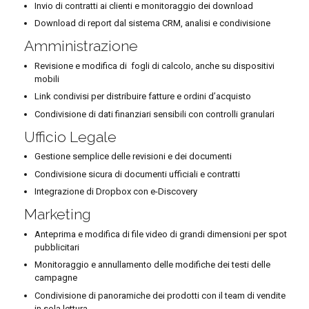
Invio di contratti ai clienti e monitoraggio dei download
Download di report dal sistema CRM, analisi e condivisione
Amministrazione
Revisione e modifica di fogli di calcolo, anche su dispositivi
mobili
Link condivisi per distribuire fatture e ordini d’acquisto
Condivisione di dati finanziari sensibili con controlli granulari
Ufficio Legale
Gestione semplice delle revisioni e dei documenti
Condivisione sicura di documenti ufficiali e contratti
Integrazione di Dropbox con e-Discovery
Marketing
Anteprima e modifica di file video di grandi dimensioni per spot
pubblicitari
Monitoraggio e annullamento delle modifiche dei testi delle
campagne
Condivisione di panoramiche dei prodotti con il team di vendite
in sola lettura