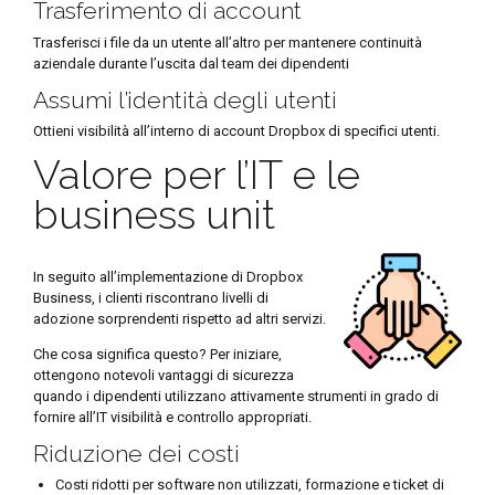
Trasferimento di account
Trasferisci i file da un utente all’altro per mantenere continuità
aziendale durante l’uscita dal team dei dipendenti
Assumi l’identità degli utenti
Ottieni visibilità all’interno di account Dropbox di specifici utenti.
Valore per l’IT e le
business unit
In seguito all’implementazione di Dropbox
Business, i clienti riscontrano livelli di
adozione sorprendenti rispetto ad altri servizi.
Che cosa significa questo? Per iniziare,
ottengono notevoli vantaggi di sicurezza
quando i dipendenti utilizzano attivamente strumenti in grado di
fornire all’IT visibilità e controllo appropriati.
Riduzione dei costi
Costi ridotti per software non utilizzati, formazione e ticket di