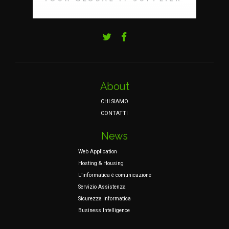
About
CHI SIAMO
CONTATTI
News
Web Application
Hosting & Housing
L’informatica è comunicazione
Servizio Assistenza
Sicurezza Informatica
Business Intelligence