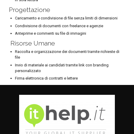
Progettazione
Caricamento e condivisione di file senza limiti di dimensioni
Condivisione di documenti con freelance e agenzie
Anteprime e commenti su file di immagini
Risorse Umane
Raccolta e organizzazione dei documenti tramite richieste di
file
Invio di materiale ai candidati tramite link con branding
personalizzato
Firma elettronica di contratti e lettere