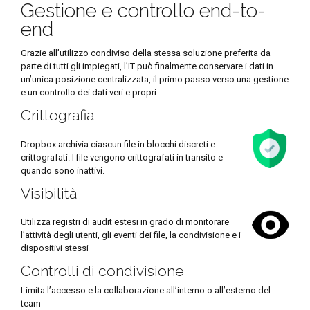
Gestione e controllo end-to-
end
Grazie all’utilizzo condiviso della stessa soluzione preferita da
parte di tutti gli impiegati, l’IT può finalmente conservare i dati in
un’unica posizione centralizzata, il primo passo verso una gestione
e un controllo dei dati veri e propri.
Crittografia
Dropbox archivia ciascun file in blocchi discreti e
crittografati. I file vengono crittografati in transito e
quando sono inattivi.
Visibilità
Utilizza registri di audit estesi in grado di monitorare
l’attività degli utenti, gli eventi dei file, la condivisione e i
dispositivi stessi
Controlli di condivisione
Limita l’accesso e la collaborazione all’interno o all’esterno del
team