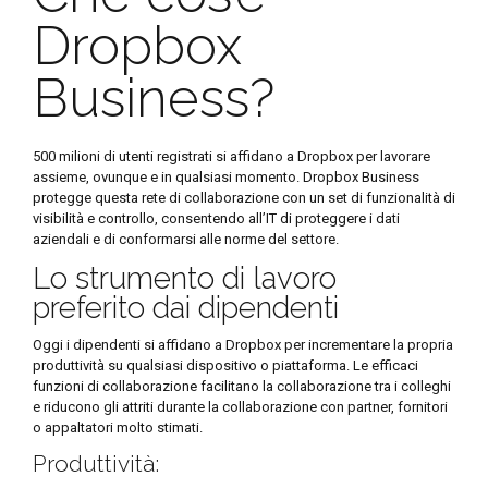
Dropbox
Business?
500 milioni di utenti registrati si affidano a Dropbox per lavorare
assieme, ovunque e in qualsiasi momento. Dropbox Business
protegge questa rete di collaborazione con un set di funzionalità di
visibilità e controllo, consentendo all’IT di proteggere i dati
aziendali e di conformarsi alle norme del settore.
Lo strumento di lavoro
preferito dai dipendenti
Oggi i dipendenti si affidano a Dropbox per incrementare la propria
produttività su qualsiasi dispositivo o piattaforma. Le efficaci
funzioni di collaborazione facilitano la collaborazione tra i colleghi
e riducono gli attriti durante la collaborazione con partner, fornitori
o appaltatori molto stimati.
Produttività: