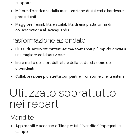
supporto
Minore dipendenza dalla manutenzione di sistemi e hardware
preesistenti
Maggiore flessibilità e scalabilità di una piattaforma di
collaborazione all’avanguardia
Trasformazione aziendale
Flussi di lavoro ottimizzati e time- to-market più rapido grazie a
una migliore collaborazione
Incremento della produttività e della soddisfazione dei
dipendenti
Collaborazione più stretta con partner, fornitori e clienti esterni
Utilizzato soprattutto
nei reparti:
Vendite
App mobili e accesso offline per tutti i venditori impegnati sul
campo