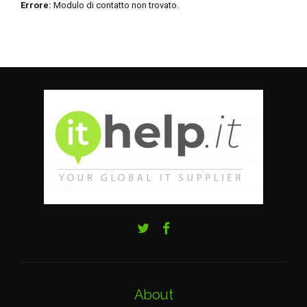
Errore:
Modulo di contatto non trovato.
About