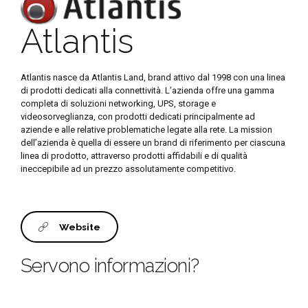
Atlantis
Atlantis nasce da Atlantis Land, brand attivo dal 1998 con una linea
di prodotti dedicati alla connettività. L’azienda offre una gamma
completa di soluzioni networking, UPS, storage e
videosorveglianza, con prodotti dedicati principalmente ad
aziende e alle relative problematiche legate alla rete. La mission
dell’azienda è quella di essere un brand di riferimento per ciascuna
linea di prodotto, attraverso prodotti affidabili e di qualità
ineccepibile ad un prezzo assolutamente competitivo.
Website
Servono informazioni?