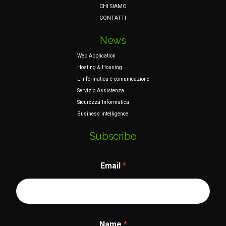
CHI SIAMO
CONTATTI
News
Web Application
Hosting & Housing
L’informatica è comunicazione
Servizio Assistenza
Sicurezza Informatica
Business Intelligence
Subscribe
Email
*
E
Name
*