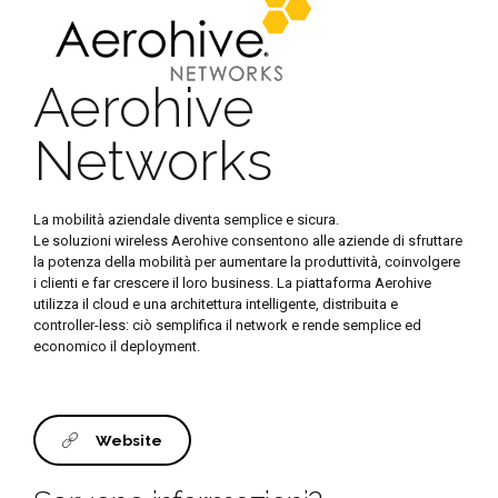
Aerohive
Networks
La mobilità aziendale diventa semplice e sicura.
Le soluzioni wireless Aerohive consentono alle aziende di sfruttare
la potenza della mobilità per aumentare la produttività, coinvolgere
i clienti e far crescere il loro business. La piattaforma Aerohive
utilizza il cloud e una architettura intelligente, distribuita e
controller-less: ciò semplifica il network e rende semplice ed
economico il deployment.
Website