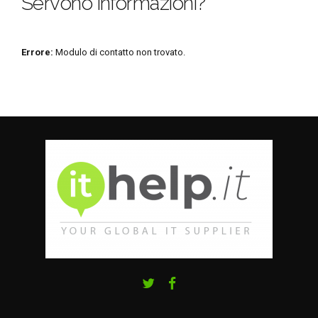
Servono informazioni?
Errore:
Modulo di contatto non trovato.